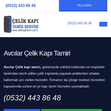
(0532) 443 86 48
TIKLA ARA
(0532) 443 86 48
Avcılar Çelik Kapı Tamiri
Avcılar Çelik kapı tamiri,
günümüzde sıklıkla kullanılan ve müşteriler
tarafından tercih edilen çelik kapılarda yaşanan problemleri ortadan
kaldırmak için verilen hizmettir. Firmamız da çilingir merkezi hizmetleri
kapsamında sizlere en iyi kapı tamiri hizmetini sunmaktadır.
(0532) 443 86 48