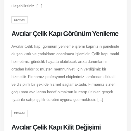
ulaşabilirsiniz. [...]
DEVAMI
Avcılar Çelik Kapı Görünüm Yenileme
Avcılar Çelik kapı görünüm yenileme işlemi kapınızın panelinde
oluşan kırık ve çatlakların onarılması işlemidir. Çelik kapı tamiri
hizmetimiz gündelik hayatta olabilecek arıza durumlarını
ortadan kaldırıp; müşteri memnuniyeti için verdiğimiz bir
hizmettir. Firmamız profesyonel ekiplerimiz tarafından dikkatli
ve disiplinli bir şekilde hizmet sağlamaktadır. Firmamız sizleri
çoğu para avcılarına hedef olmaktan kurtarıp ürünleri gerçek
fiyatı ile satıp işçilik ücretini uyguna getirmektedir. [...]
DEVAMI
Avcılar Çelik Kapı Kilit Değişimi