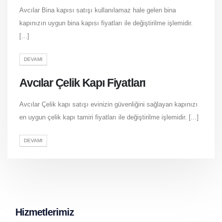
Avcılar Bina kapısı satışı kullanılamaz hale gelen bina
kapınızın uygun bina kapısı fiyatları ile değiştirilme işlemidir.
[...]
DEVAMI
Avcılar Çelik Kapı Fiyatları
Avcılar Çelik kapı satışı evinizin güvenliğini sağlayan kapınızı
en uygun çelik kapı tamiri fiyatları ile değiştirilme işlemidir. [...]
DEVAMI
Hizmetlerimiz