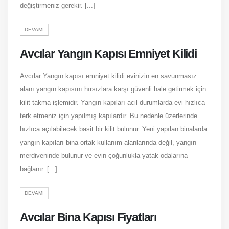
değiştirmeniz gerekir. [...]
DEVAMI
Avcılar Yangın Kapısı Emniyet Kilidi
Avcılar Yangın kapısı emniyet kilidi evinizin en savunmasız
alanı yangın kapısını hırsızlara karşı güvenli hale getirmek için
kilit takma işlemidir. Yangın kapıları acil durumlarda evi hızlıca
terk etmeniz için yapılmış kapılardır. Bu nedenle üzerlerinde
hızlıca açılabilecek basit bir kilit bulunur. Yeni yapılan binalarda
yangın kapıları bina ortak kullanım alanlarında değil, yangın
merdiveninde bulunur ve evin çoğunlukla yatak odalarına
bağlanır. [...]
DEVAMI
Avcılar Bina Kapısı Fiyatları