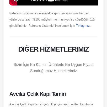
Referans listemizi inceleyerek kapınızın sorununa benzer
yüzlerce arızayı %100 müşteri memnuniyeti ile çözdüğümüzü
görebilirsiniz. Referans Listemizi incelemek için
Tıklayınız.
DIĞER HIZMETLERIMIZ
Sizin İçin En Kaliteli Ürünlerle En Uygun Fiyata
Sunduğumuz Hizmetlerimiz
Avcılar Çelik Kapı Tamiri
Avcılar Çelik kapı tamiri çoğu kişi için tercih edilen kapılarda