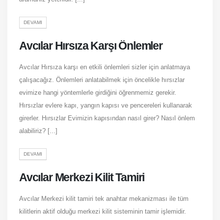
DEVAMI
Avcılar Hırsıza Karşı Önlemler
Avcılar Hırsıza karşı en etkili önlemleri sizler için anlatmaya
çalışacağız. Önlemleri anlatabilmek için öncelikle hırsızlar
evimize hangi yöntemlerle girdiğini öğrenmemiz gerekir.
Hırsızlar evlere kapı, yangın kapısı ve pencereleri kullanarak
girerler. Hırsızlar Evimizin kapısından nasıl girer? Nasıl önlem
alabiliriz? [...]
DEVAMI
Avcılar Merkezi Kilit Tamiri
Avcılar Merkezi kilit tamiri tek anahtar mekanizması ile tüm
kilitlerin aktif olduğu merkezi kilit sisteminin tamir işlemidir.