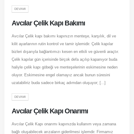
DEVAMI
Avcılar Çelik Kapı Bakımı
Avcılar Çelik kapı bakımı kapınızın menteşe, karşılık, dil ve
kilit ayarlarının rutin kontrol ve tamir işlemidir. Çelik kapılar
bizleri dışarıyla bağlantımızı kesen en etkili ve güvenli araçtır.
Çelik kapılar gün içerisinde birçok defa açılıp kapanıyor buda
haliyle çelik kapı göbeği ve menteşelerinin eskimesine neden
oluyor. Eskimesine engel olamayız ancak bunun süresini
uzatabiliriz buda sadece birkaç adımdan oluşuyor; [...]
DEVAMI
Avcılar Çelik Kapı Onarımı
Avcılar Çelik Kapı onarımı kapınızda kullanım veya zamana
bağlı oluşabilecek arızaların giderilmesi işlemdir. Firmamız