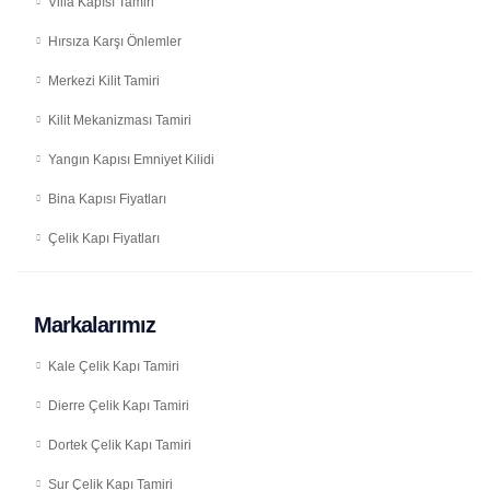
Villa Kapısı Tamiri
Hırsıza Karşı Önlemler
Merkezi Kilit Tamiri
Kilit Mekanizması Tamiri
Yangın Kapısı Emniyet Kilidi
Bina Kapısı Fiyatları
Çelik Kapı Fiyatları
Markalarımız
Kale Çelik Kapı Tamiri
Dierre Çelik Kapı Tamiri
Dortek Çelik Kapı Tamiri
Sur Çelik Kapı Tamiri