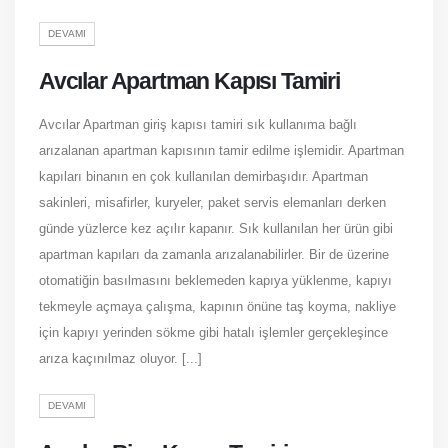
DEVAMI
Avcılar Apartman Kapısı Tamiri
Avcılar Apartman giriş kapısı tamiri sık kullanıma bağlı
arızalanan apartman kapısının tamir edilme işlemidir. Apartman
kapıları binanın en çok kullanılan demirbaşıdır. Apartman
sakinleri, misafirler, kuryeler, paket servis elemanları derken
günde yüzlerce kez açılır kapanır. Sık kullanılan her ürün gibi
apartman kapıları da zamanla arızalanabilirler. Bir de üzerine
otomatiğin basılmasını beklemeden kapıya yüklenme, kapıyı
tekmeyle açmaya çalışma, kapının önüne taş koyma, nakliye
için kapıyı yerinden sökme gibi hatalı işlemler gerçekleşince
arıza kaçınılmaz oluyor. [...]
DEVAMI