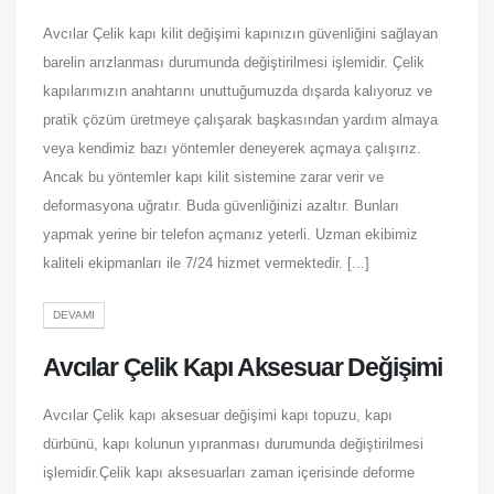
Avcılar Çelik kapı kilit değişimi kapınızın güvenliğini sağlayan
barelin arızlanması durumunda değiştirilmesi işlemidir. Çelik
kapılarımızın anahtarını unuttuğumuzda dışarda kalıyoruz ve
pratik çözüm üretmeye çalışarak başkasından yardım almaya
veya kendimiz bazı yöntemler deneyerek açmaya çalışırız.
Ancak bu yöntemler kapı kilit sistemine zarar verir ve
deformasyona uğratır. Buda güvenliğinizi azaltır. Bunları
yapmak yerine bir telefon açmanız yeterli. Uzman ekibimiz
kaliteli ekipmanları ile 7/24 hizmet vermektedir. [...]
DEVAMI
Avcılar Çelik Kapı Aksesuar Değişimi
Avcılar Çelik kapı aksesuar değişimi kapı topuzu, kapı
dürbünü, kapı kolunun yıpranması durumunda değiştirilmesi
işlemidir.Çelik kapı aksesuarları zaman içerisinde deforme