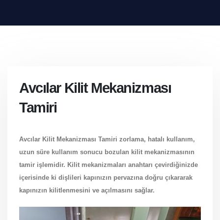
Avcılar Kilit Mekanizması
Tamiri
Avcılar Kilit Mekanizması Tamiri zorlama, hatalı kullanım,
uzun süre kullanım sonucu bozulan kilit mekanizmasının
tamir işlemidir. Kilit mekanizmaları anahtarı çevirdiğinizde
içerisinde ki dişlileri kapınızın pervazına doğru çıkararak
kapınızın kilitlenmesini ve açılmasını sağlar.