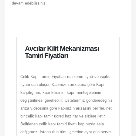
devam edebilirsiniz.
Avcılar Kilit Mekanizması
Tamiri Fiyatları
Çelik Kapı Tamiri Fiyatları malzeme fiyatı ve işçilik
fiyatından oluşur. Kapınızın arızasına göre Kapı
karşılığının, kapı kilidinin, kapı menteşelerinin
değiştirilmesi gerekebilir. Ustalarımız göndereceğiniz
arıza videosuna göre kapınızın arızasını belirler, net
bir çelik kapı tamir ücreti hazırlar ve sizlere iletir.
Belirlenen çelik kapı tamiri fiyatı kapınızda asla
değişmez. İstanbul'un tüm ilçelerine aynı gün servis