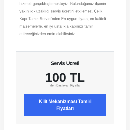
hizmeti gerçekteştirmekteyiz. Bulunduğunuz ilçenin
yakınlık - uzaklığı servis ücretini etkilemez. Çelik
Kapı Tamiri Servisi'nden En uygun fiyata, en kaliteli
malzemelerle, en iyi ustalıkla kapınızı tamir
ettireceğinizden emin olabilirsiniz.
Servis Ücreti
100 TL
'den Başlayan Fiyatlar
Kilit Mekanizması Tamiri
Fiyatları