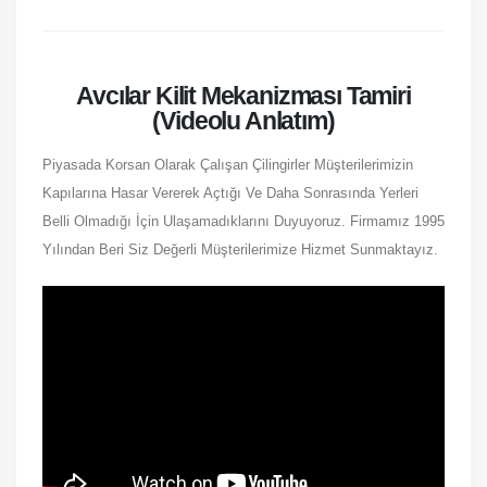
Avcılar Kilit Mekanizması Tamiri
(Videolu Anlatım)
Piyasada Korsan Olarak Çalışan Çilingirler Müşterilerimizin
Kapılarına Hasar Vererek Açtığı Ve Daha Sonrasında Yerleri
Belli Olmadığı İçin Ulaşamadıklarını Duyuyoruz. Firmamız 1995
Yılından Beri Siz Değerli Müşterilerimize Hizmet Sunmaktayız.