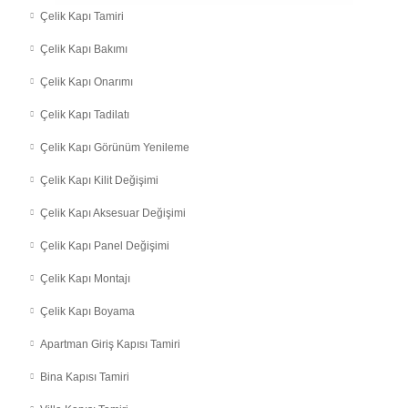
Çelik Kapı Tamiri
Çelik Kapı Bakımı
Çelik Kapı Onarımı
Çelik Kapı Tadilatı
Çelik Kapı Görünüm Yenileme
Çelik Kapı Kilit Değişimi
Çelik Kapı Aksesuar Değişimi
Çelik Kapı Panel Değişimi
Çelik Kapı Montajı
Çelik Kapı Boyama
Apartman Giriş Kapısı Tamiri
Bina Kapısı Tamiri